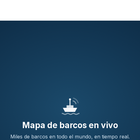
Mapa de barcos en vivo
Miles de barcos en todo el mundo, en tiempo real.