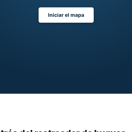
Iniciar el mapa