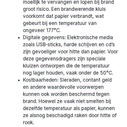
moeilijk te vervangen en lopen bij brand
groot risico. Een brandwerende kluis
voorkomt dat papier verbrandt, wat
gebeurt bij een temperatuur van
ongeveer 177°C.
Digitale gegevens: Elektronische media
zoals USB-sticks, harde schijven en cd’s
zijn gevoeliger voor hitte dan papier. Voor
deze gegevensdragers zijn speciale
kluizen ontworpen die de temperatuur
nog lager houden, vaak onder de 50°C.
Kostbaarheden: Sieraden, contant geld
en andere waardevolle voorwerpen
kunnen ook worden beschermd tegen
brand. Hoewel ze vaak niet smelten bij
dezelfde temperatuur als papier, kunnen
ze alsnog beschadigd raken door hitte of
rook.