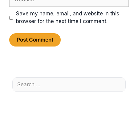
Save my name, email, and website in this
browser for the next time I comment.
Search
for: