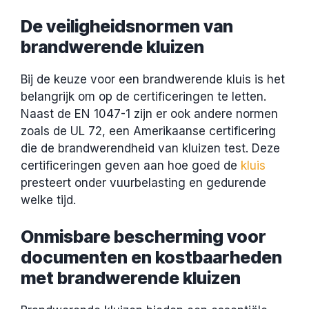
De veiligheidsnormen van
brandwerende kluizen
Bij de keuze voor een brandwerende kluis is het
belangrijk om op de certificeringen te letten.
Naast de EN 1047-1 zijn er ook andere normen
zoals de UL 72, een Amerikaanse certificering
die de brandwerendheid van kluizen test. Deze
certificeringen geven aan hoe goed de
kluis
presteert onder vuurbelasting en gedurende
welke tijd.
Onmisbare bescherming voor
documenten en kostbaarheden
met brandwerende kluizen