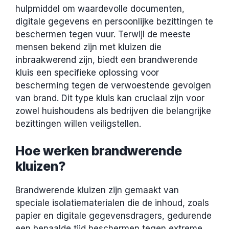
hulpmiddel om waardevolle documenten,
digitale gegevens en persoonlijke bezittingen te
beschermen tegen vuur. Terwijl de meeste
mensen bekend zijn met kluizen die
inbraakwerend zijn, biedt een brandwerende
kluis een specifieke oplossing voor
bescherming tegen de verwoestende gevolgen
van brand. Dit type kluis kan cruciaal zijn voor
zowel huishoudens als bedrijven die belangrijke
bezittingen willen veiligstellen.
Hoe werken brandwerende
kluizen?
Brandwerende kluizen zijn gemaakt van
speciale isolatiematerialen die de inhoud, zoals
papier en digitale gegevensdragers, gedurende
een bepaalde tijd beschermen tegen extreme