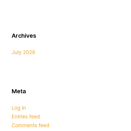
Archives
July 2026
Meta
Log in
Entries feed
Comments feed