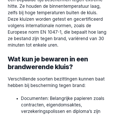
hitte. Ze houden de binnentemperatuur laag,
zelfs bij hoge temperaturen buiten de kluis.
Deze kluizen worden getest en gecertificeerd
volgens internationale normen, zoals de
Europese norm EN 1047-1, die bepaalt hoe lang
ze bestand zijn tegen brand, variërend van 30
minuten tot enkele uren.
Wat kun je bewaren in een
brandwerende kluis?
Verschillende soorten bezittingen kunnen baat
hebben bij bescherming tegen brand:
Documenten: Belangrijke papieren zoals
contracten, eigendomsaktes,
verzekeringspolissen en diploma’s zijn