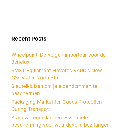
Recent Posts
Wheelpoint: De velgen importeur voor de
Benelux
SMST Equipment Elevates VARD’s New
CSOVs for North Star
Sleutelkluizen om je eigendommen te
beschermen
Packaging Market for Goods Protection
During Transport
Brandwerende kluizen: Essentiële
bescherming voor waardevolle bezittingen