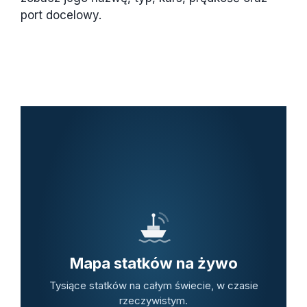
port docelowy.
Mapa statków na żywo
Tysiące statków na całym świecie, w czasie
rzeczywistym.