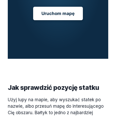
Uruchom mapę
Jak sprawdzić pozycję statku
Użyj lupy na mapie, aby wyszukać statek po
nazwie, albo przesuń mapę do interesującego
Cię obszaru. Bałtyk to jedno z najbardziej