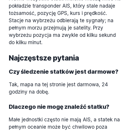
pokładzie transponder AIS, który stale nadaje
tożsamość, pozycję GPS, kurs i prędkość.
Stacje na wybrzeżu odbierają te sygnały; na
pełnym morzu przejmują je satelity. Przy
wybrzeżu pozycja ma zwykle od kilku sekund
do kilku minut.
Najczęstsze pytania
Czy śledzenie statków jest darmowe?
Tak, mapa na tej stronie jest darmowa, 24
godziny na dobę.
Dlaczego nie mogę znaleźć statku?
Małe jednostki często nie mają AIS, a statek na
pełnym oceanie może być chwilowo poza