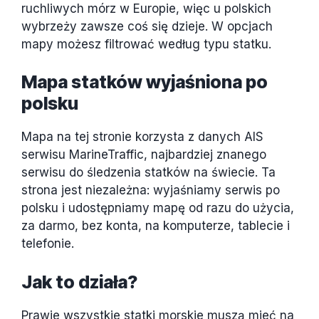
ruchliwych mórz w Europie, więc u polskich
wybrzeży zawsze coś się dzieje. W opcjach
mapy możesz filtrować według typu statku.
Mapa statków wyjaśniona po
polsku
Mapa na tej stronie korzysta z danych AIS
serwisu MarineTraffic, najbardziej znanego
serwisu do śledzenia statków na świecie. Ta
strona jest niezależna: wyjaśniamy serwis po
polsku i udostępniamy mapę od razu do użycia,
za darmo, bez konta, na komputerze, tablecie i
telefonie.
Jak to działa?
Prawie wszystkie statki morskie muszą mieć na